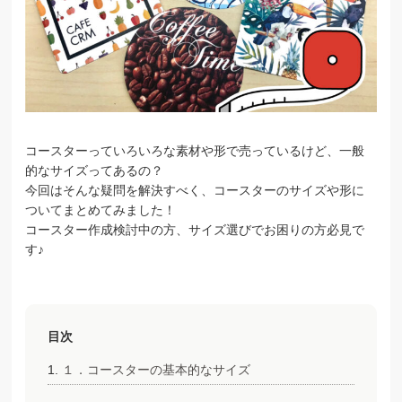
コースターっていろいろな素材や形で売っているけど、一般
的なサイズってあるの？
今回はそんな疑問を解決すべく、コースターのサイズや形に
ついてまとめてみました！
コースター作成検討中の方、サイズ選びでお困りの方必見で
す♪
目次
１．コースターの基本的なサイズ