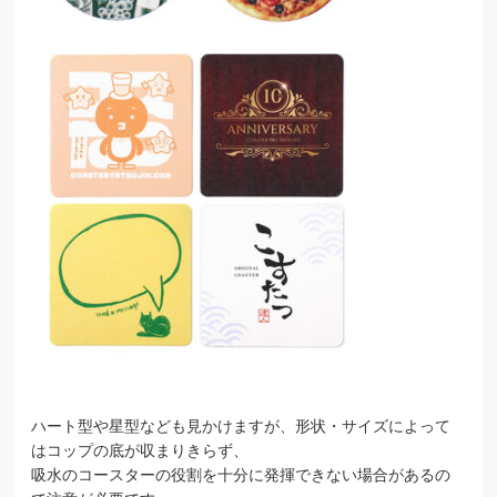
ハート型や星型なども見かけますが、形状・サイズによって
はコップの底が収まりきらず、
吸水のコースターの役割を十分に発揮できない場合があるの