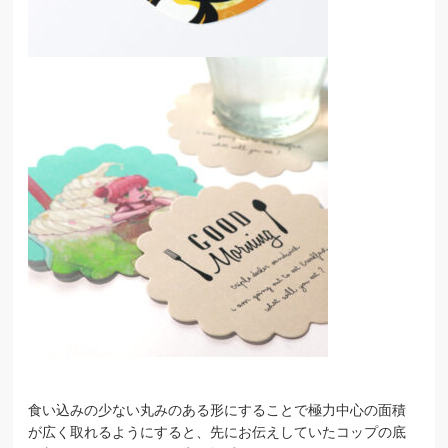
食い込みの少ない丸みのある形にすることで極力中心の面積
が広く取れるようにすると、先にお伝えしていたコップの底