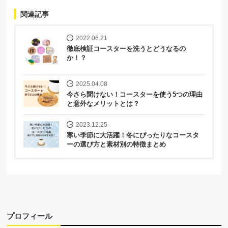
関連記事
2022.06.21
徹底検証コースターを洗うとどうなるの
か！？
2025.04.08
今さら聞けない！コースターを使う5つの理由
と意外なメリットとは？
2023.12.25
寒い季節に大活躍！冬にぴったりなコースタ
ーの選び方と素材別の特徴まとめ
プロフィール