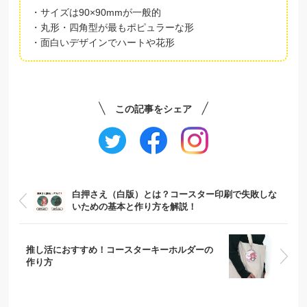
・サイズは90×90mmが一般的
・丸形・四角型が最もポピュラーな形
・面白いデザインでハートや花形
この記事をシェア
白押さえ（白版）とは？コースター印刷で失敗しな
いための基本と作り方を解説！
推し活におすすめ！コースターキーホルダーの
作り方