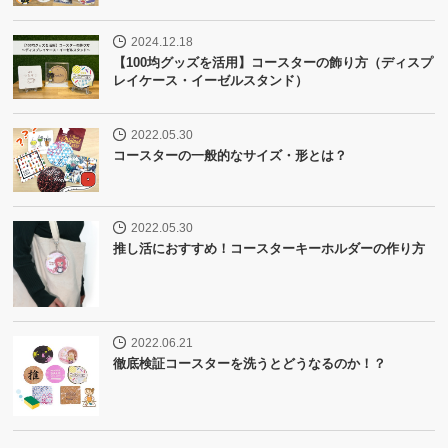
2024.12.18
【100均グッズを活用】コースターの飾り方（ディスプ
レイケース・イーゼルスタンド）
2022.05.30
コースターの一般的なサイズ・形とは？
2022.05.30
推し活におすすめ！コースターキーホルダーの作り方
2022.06.21
徹底検証コースターを洗うとどうなるのか！？