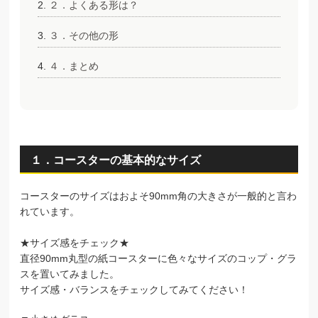
２．よくある形は？
３．その他の形
４．まとめ
１．コースターの基本的なサイズ
コースターのサイズはおよそ90mm角の大きさが一般的と言わ
れています。
★サイズ感をチェック★
直径90mm丸型の紙コースターに色々なサイズのコップ・グラ
スを置いてみました。
サイズ感・バランスをチェックしてみてください！