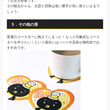
で注意が必要です。
その観点からも、丸型と四角は使い勝手が良い形といえるで
しょう。
３．その他の形
普通のコースターに飽きてしまった！もっと印象的なコース
ターを作りたい！という場合にはハートや花形が個性的でお
すすめです。