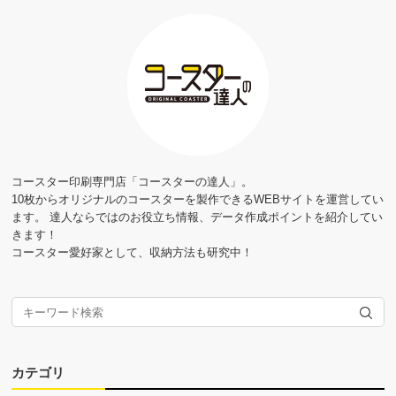
コースター印刷専門店「コースターの達人」。
10枚からオリジナルのコースターを製作できるWEBサイトを運営してい
ます。 達人ならではのお役立ち情報、データ作成ポイントを紹介してい
きます！
コースター愛好家として、収納方法も研究中！
カテゴリ