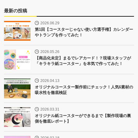
最新の投稿
2026.06.29
第1回【コースターじゃない使い方選手権】カレンダー
やトランプを作ってみた！
2026.05.26
【商品化未定】まるでレアカード！？現場スタッフが
「キラキラ紙コースター」を本気で作ってみた！
2026.04.13
オリジナルコースター製作前にチェック！人気6素材の
吸水性を徹底検証
2026.03.31
オリジナル紙コースターができるまで【製作現場の裏
側を徹底レポート】
2026.02.18