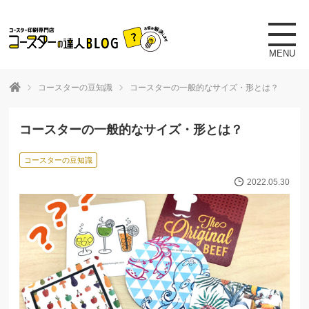
toggle
naviga
MENU
コースターの豆知識
コースターの一般的なサイズ・形とは？
コースターの一般的なサイズ・形とは？
コースターの豆知識
2022.05.30