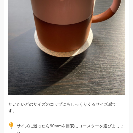
だいたいどのサイズのコップにもしっくりくるサイズ感で
す。
サイズに迷ったら90mmを目安にコースターを選びましょ
う。