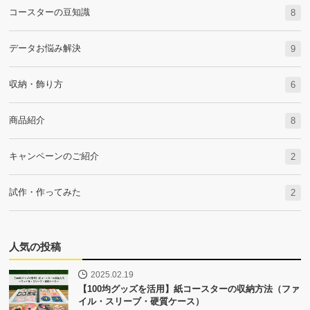
コースターの豆知識
8
データお悩み解決
9
収納・飾り方
6
商品紹介
8
キャンペーンのご紹介
2
試作・作ってみた
2
人気の投稿
2025.02.19
【100均グッズを活用】紙コースターの収納方法（ファ
イル・スリーブ・硬質ケース）