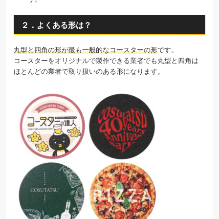
２．よくある形は？
丸型と四角の形が最も一般的なコースターの形
です。
コースターをオリジナルで製作できる業者でも丸型と四角は
ほとんどの業者で取り扱いのある形になります。