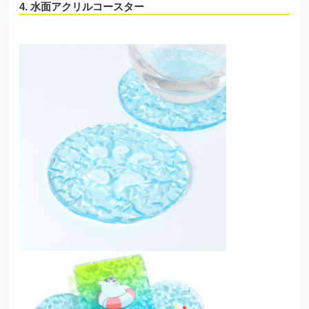
4. 水面アクリルコースター