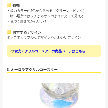
特徴
・板のカラーが2色から選べる（グリーン・ピンク）
・暗い場所ではフチがネオンのように光って見える
・色づく影までかわいい！
おすすめデザイン
ポップでカラフルなデザインやかわいいデザイン
👉
蛍光アクリルコースターの商品ページはこちら
3. オーロラアクリルコースター