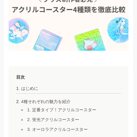
目次
はじめに
4種それぞれの魅力を紹介
1. 定番タイプ！アクリルコースター
2. 蛍光アクリルコースター
3. オーロラアクリルコースター