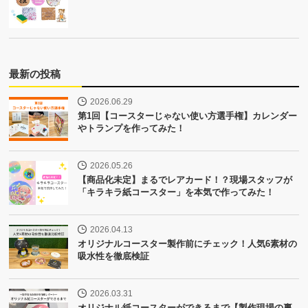
最新の投稿
2026.06.29
第1回【コースターじゃない使い方選手権】カレンダー
やトランプを作ってみた！
2026.05.26
【商品化未定】まるでレアカード！？現場スタッフが
「キラキラ紙コースター」を本気で作ってみた！
2026.04.13
オリジナルコースター製作前にチェック！人気6素材の
吸水性を徹底検証
2026.03.31
オリジナル紙コースターができるまで【製作現場の裏