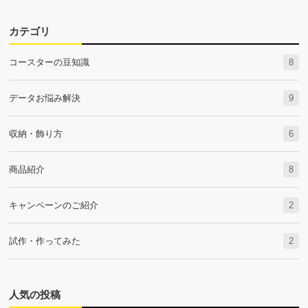
カテゴリ
コースターの豆知識
8
データお悩み解決
9
収納・飾り方
6
商品紹介
8
キャンペーンのご紹介
2
試作・作ってみた
2
人気の投稿