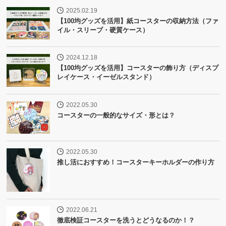
2025.02.19
【100均グッズを活用】紙コースターの収納方法（ファ
イル・スリーブ・硬質ケース）
2024.12.18
【100均グッズを活用】コースターの飾り方（ディスプ
レイケース・イーゼルスタンド）
2022.05.30
コースターの一般的なサイズ・形とは？
2022.05.30
推し活におすすめ！コースターキーホルダーの作り方
2022.06.21
徹底検証コースターを洗うとどうなるのか！？