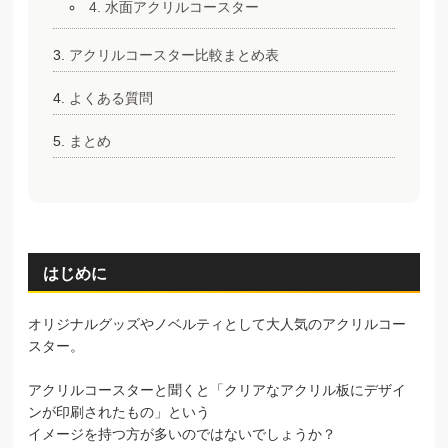
4. 水面アクリルコースター
アクリルコースター比較まとめ表
よくある質問
まとめ
はじめに
オリジナルグッズやノベルティとして大人気のアクリルコー
スター。
アクリルコースターと聞くと「クリアなアクリル板にデザイ
ンが印刷されたもの」という
イメージを持つ方が多いのではないでしょうか？