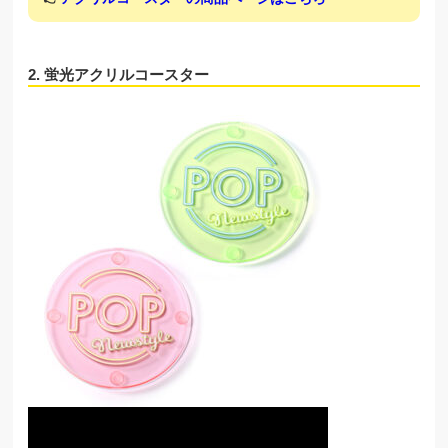
2. 蛍光アクリルコースター