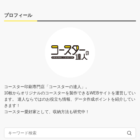
プロフィール
コースター印刷専門店「コースターの達人」。
10枚からオリジナルのコースターを製作できるWEBサイトを運営してい
ます。 達人ならではのお役立ち情報、データ作成ポイントを紹介してい
きます！
コースター愛好家として、収納方法も研究中！