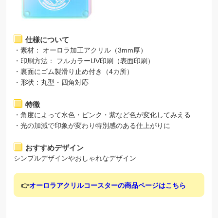
仕様について
・素材： オーロラ加工アクリル（3mm厚）
・印刷方法： フルカラーUV印刷（表面印刷）
・裏面にゴム製滑り止め付き（4カ所）
・形状：丸型・四角対応
特徴
・角度によって水色・ピンク・紫など色が変化してみえる
・光の加減で印象が変わり特別感のある仕上がりに
おすすめデザイン
シンプルデザインやおしゃれなデザイン
👉
オーロラアクリルコースターの商品ページはこちら