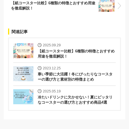
【紙コースター比較】6種類の特徴とおすすめ用途
を徹底解説！
関連記事
2025.09.29
【紙コースター比較】6種類の特徴とおすすめ
用途を徹底解説！
2023.12.25
寒い季節に大活躍！冬にぴったりなコースタ
ーの選び方と素材別の特徴まとめ
2025.05.19
冷たいドリンクに欠かせない！夏にピッタリ
なコースターの選び方とおすすめ商品4選