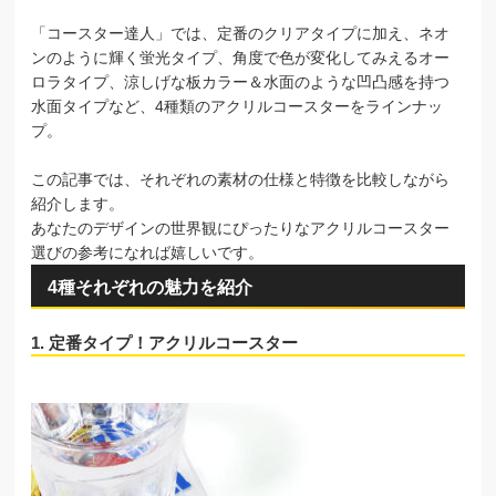
「コースター達人」では、定番のクリアタイプに加え、ネオ
ンのように輝く蛍光タイプ、角度で色が変化してみえるオー
ロラタイプ、涼しげな板カラー＆水面のような凹凸感を持つ
水面タイプなど、4種類のアクリルコースターをラインナッ
プ。
この記事では、それぞれの素材の仕様と特徴を比較しながら
紹介します。
あなたのデザインの世界観にぴったりなアクリルコースター
選びの参考になれば嬉しいです。
4種それぞれの魅力を紹介
1. 定番タイプ！アクリルコースター