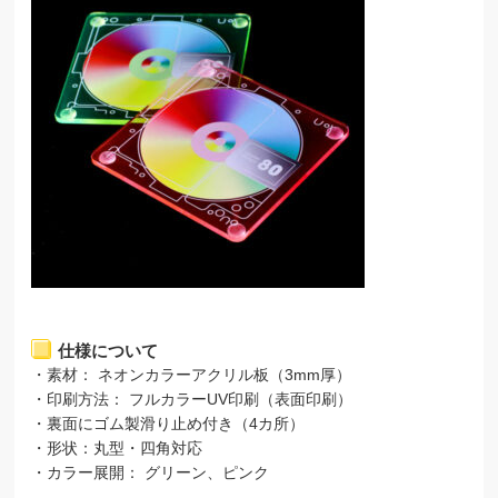
仕様について
・素材： ネオンカラーアクリル板（3mm厚）
・印刷方法： フルカラーUV印刷（表面印刷）
・裏面にゴム製滑り止め付き（4カ所）
・形状：丸型・四角対応
・カラー展開： グリーン、ピンク