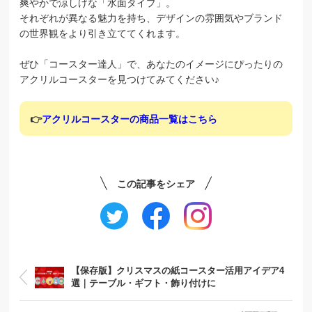
爽やかで涼しげな「水面タイプ」。
それぞれが異なる魅力を持ち、デザインの雰囲気やブランド
の世界観をより引き立ててくれます。
ぜひ「コースター達人」で、あなたのイメージにぴったりの
アクリルコースターを見つけてみてください♪
👉
アクリルコースターの商品一覧はこちら
この記事をシェア
【保存版】クリスマスの紙コースター活用アイデア4
選｜テーブル・ギフト・飾り付けに