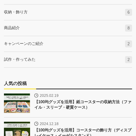
収納・飾り方
6
商品紹介
8
キャンペーンのご紹介
2
試作・作ってみた
2
人気の投稿
2025.02.19
【100均グッズを活用】紙コースターの収納方法（ファ
イル・スリーブ・硬質ケース）
2024.12.18
【100均グッズを活用】コースターの飾り方（ディスプ
レイケース・イーゼルスタンド）