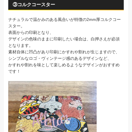
③コルクコースター
ナチュラルで温かみのある風合いが特徴の2mm厚コルクコー
スター。
表面からの印刷となり、
デザインの色味のままに印刷したい場合は、白押さえが必須
となります。
素材自体に凹凸があり印刷にかすれや割れが生じますので、
シンプルなロゴ・ヴィンテージ感のあるデザインなど、
かすれや割れを味として楽しめるようなデザインがおすすめ
です！