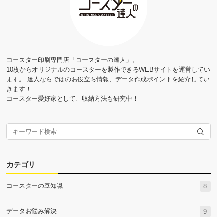
コースター印刷専門店「コースターの達人」。
10枚からオリジナルのコースターを製作できるWEBサイトを運営してい
ます。 達人ならではのお役立ち情報、データ作成ポイントを紹介してい
きます！
コースター愛好家として、収納方法も研究中！
カテゴリ
コースターの豆知識
8
データお悩み解決
9