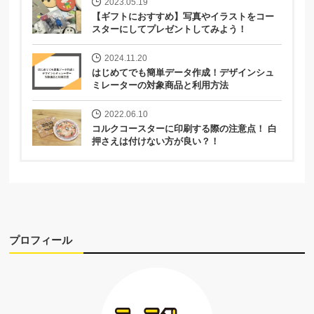
2023.05.19
【ギフトにおすすめ】写真やイラストをコー
スターにしてプレゼントしてみよう！
2024.11.20
はじめてでも簡単データ作成！デザインシュ
ミレーターの対象商品と利用方法
2022.06.10
コルクコースターに印刷する際の注意点！ 白
押さえは付けない方が良い？！
プロフィール