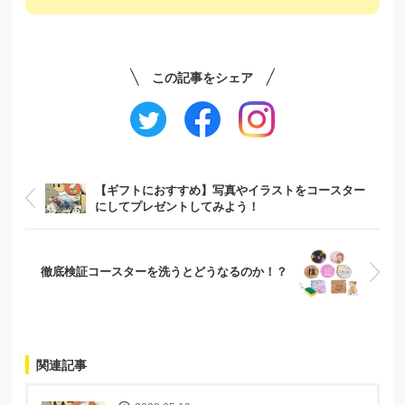
この記事をシェア
【ギフトにおすすめ】写真やイラストをコースター
にしてプレゼントしてみよう！
徹底検証コースターを洗うとどうなるのか！？
関連記事