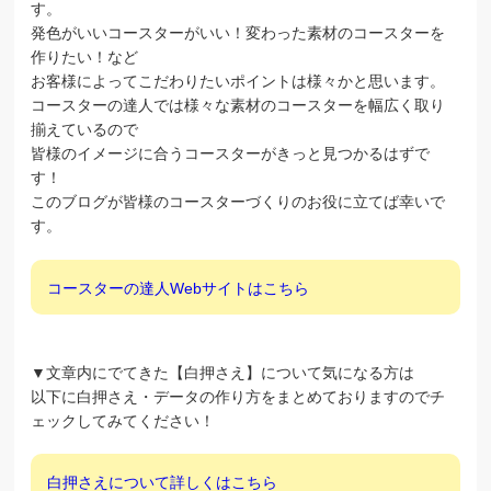
す。
発色がいいコースターがいい！変わった素材のコースターを
作りたい！など
お客様によってこだわりたいポイントは様々かと思います。
コースターの達人では様々な素材のコースターを幅広く取り
揃えているので
皆様のイメージに合うコースターがきっと見つかるはずで
す！
このブログが皆様のコースターづくりのお役に立てば幸いで
す。
コースターの達人Webサイトはこちら
▼文章内にでてきた【白押さえ】について気になる方は
以下に白押さえ・データの作り方をまとめておりますのでチ
ェックしてみてください！
白押さえについて詳しくはこちら