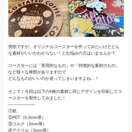
突然ですが、オリジナルコースターを作ってみたいけどどん
な素材がいいかわからない！とお悩みの方はいませんか？
コースターには「実用的なもの」や「特徴的な素材のもの」
など様々な種類がありますので
どんなものがいいのか迷ってしまいますよね…！
そこで！今回は以下の6種の素材に同じデザインを印刷してコ
ースターを製作してみました！
——————–
①紙
②PET（0.3mm厚）
③コルク（2mm厚）
④アクリル（3mm厚）