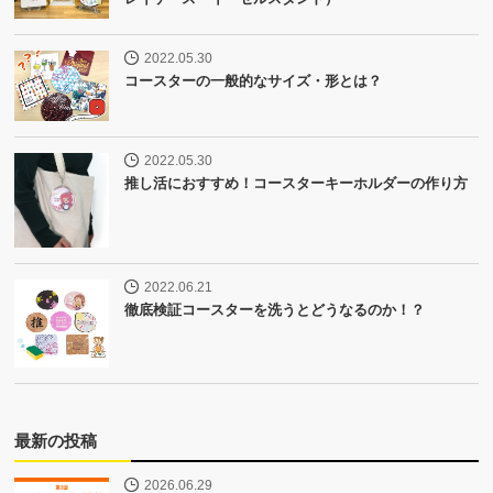
2022.05.30
コースターの一般的なサイズ・形とは？
2022.05.30
推し活におすすめ！コースターキーホルダーの作り方
2022.06.21
徹底検証コースターを洗うとどうなるのか！？
最新の投稿
2026.06.29