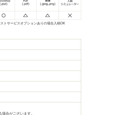
ストサービスオプションありの場合入稿OK
る場合がございます。