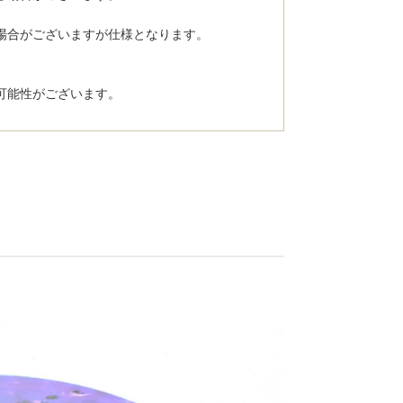
場合がございますが仕様となります。
。
可能性がございます。