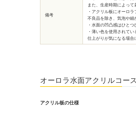
また、生産時期によって
・アクリル板にオーロラ
備考
不良品を除き、気泡や細
・水面の凹凸感はひとつ
・薄い色を使用されてい
仕上がりが気になる場合
オーロラ水面アクリルコー
アクリル板の仕様