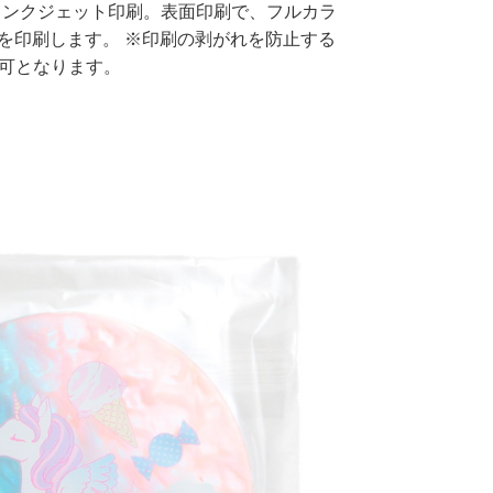
インクジェット印刷。表面印刷で、フルカラ
層を印刷します。 ※印刷の剥がれを防止する
不可となります。