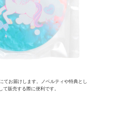
装にてお届けします。ノベルティや特典とし
して販売する際に便利です。