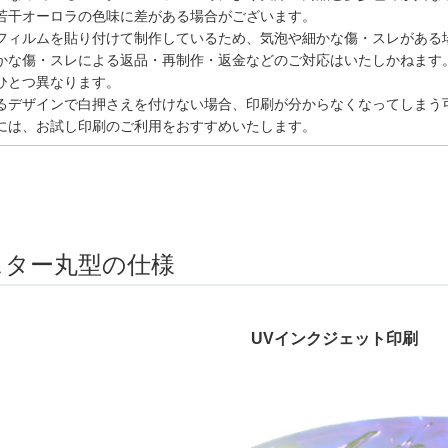
若干オーロラの色味に差がある場合がございます。
フィルムを貼り付けて制作しているため、気泡や細かな傷・スレがある
かな傷・スレによる返品・再制作・返金などのご対応はいたしかねます
ひとつ異なります。
るデザインで白押さえを付けない場合、印刷が分からなくなってしまう
には、お試し印刷のご利用をおすすめいたします。
スター丸型の仕様
UVインクジェット印刷