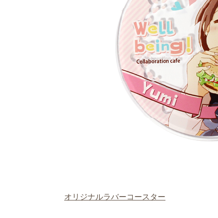
オリジナルラバーコースター