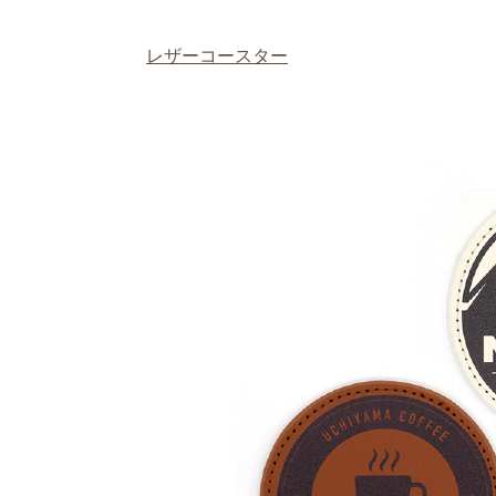
レザーコースター