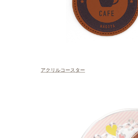
アクリルコースター