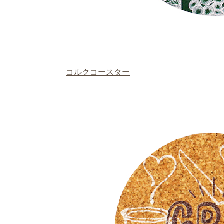
コルクコースター