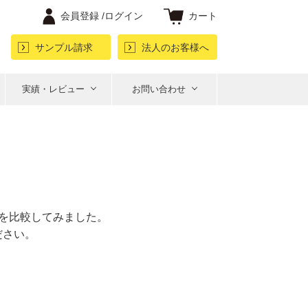
会員登録 /
ログイン
カート
サンプル請求
法人のお客様へ
実績・レビュー
お問い合わせ
。
を比較してみました。
ださい。