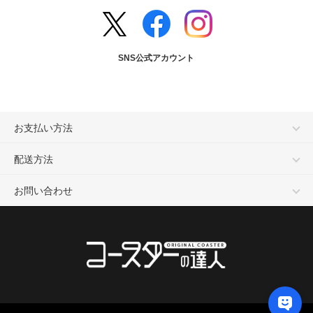
SNS公式アカウント
お支払い方法
配送方法
お問い合わせ