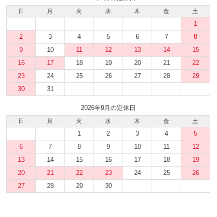
日
月
火
水
木
金
土
1
2
3
4
5
6
7
8
9
10
11
12
13
14
15
16
17
18
19
20
21
22
23
24
25
26
27
28
29
30
31
2026年9月の定休日
日
月
火
水
木
金
土
1
2
3
4
5
6
7
8
9
10
11
12
13
14
15
16
17
18
19
20
21
22
23
24
25
26
27
28
29
30