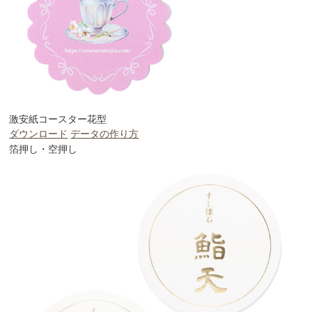
激安紙コースター花型
ダウンロード
データの作り方
箔押し・空押し