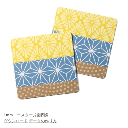
1mmコースター片面四角
ダウンロード
データの作り方