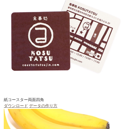
紙コースター両面四角
ダウンロード
データの作り方