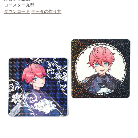
コースター丸型
ダウンロード
データの作り方