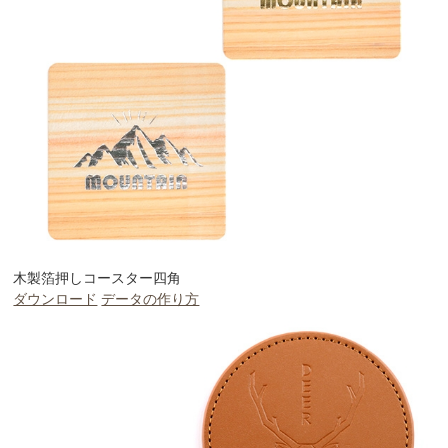
木製箔押しコースター四角
ダウンロード
データの作り方