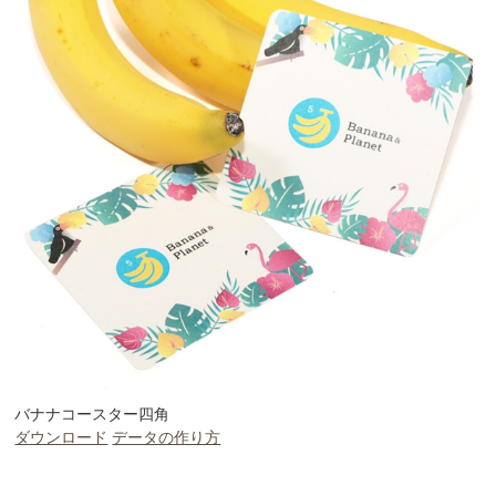
バナナコースター四角
ダウンロード
データの作り方