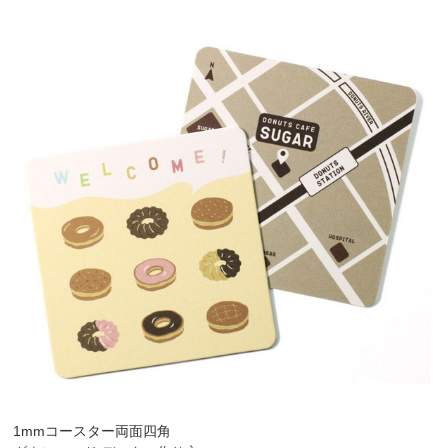
1mmコースター両面四角