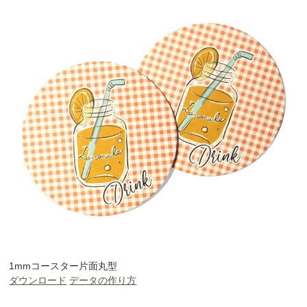
1mmコースター片面丸型
ダウンロード
データの作り方