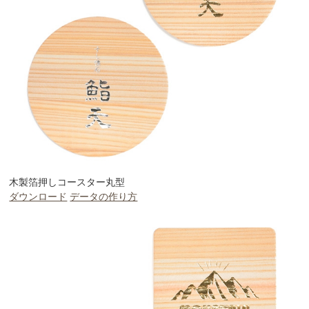
木製箔押しコースター丸型
ダウンロード
データの作り方