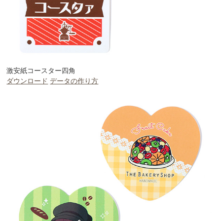
激安紙コースター四角
ダウンロード
データの作り方