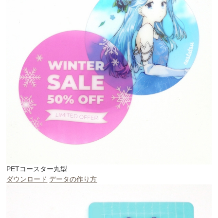
PETコースター丸型
ダウンロード
データの作り方