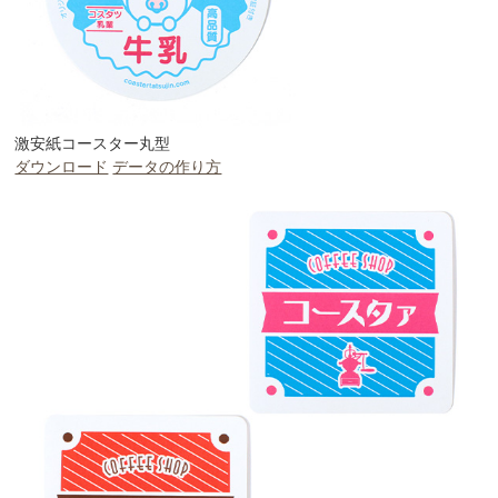
激安紙コースター丸型
ダウンロード
データの作り方