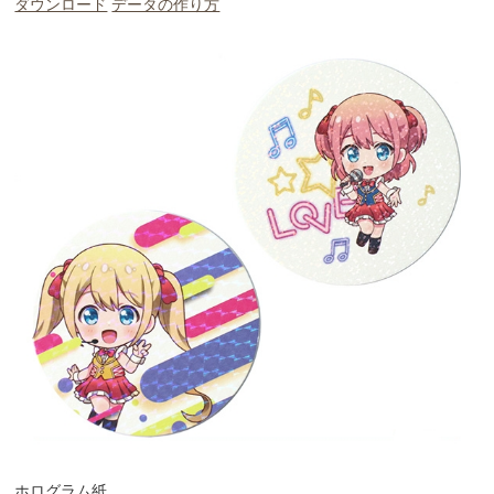
ダウンロード
データの作り方
ホログラム紙