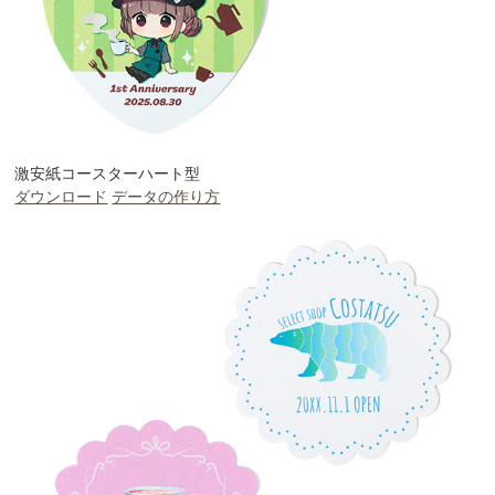
激安紙コースターハート型
ダウンロード
データの作り方