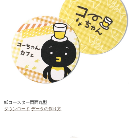
紙コースター両面丸型
ダウンロード
データの作り方