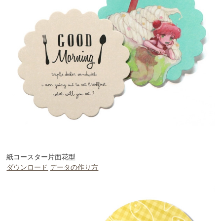
紙コースター片面花型
ダウンロード
データの作り方