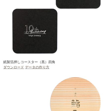
紙製箔押しコースター（黒）四角
ダウンロード
データの作り方