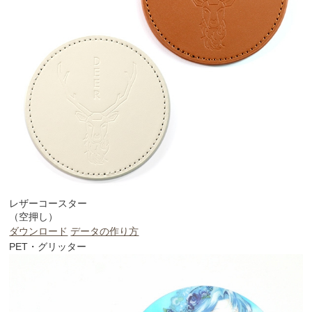
レザーコースター
（空押し）
ダウンロード
データの作り方
PET・グリッター