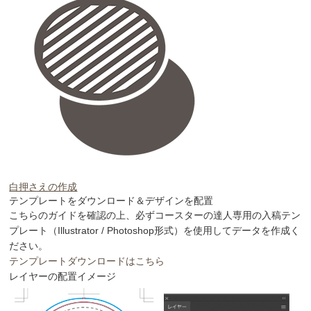
白押さえの作成
テンプレートをダウンロード＆デザインを配置
こちらのガイドを確認の上、必ずコースターの達人専用の入稿テン
プレート（Illustrator / Photoshop形式）を使用してデータを作成く
ださい。
テンプレートダウンロードはこちら
レイヤーの配置イメージ