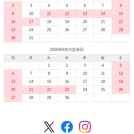
2
3
4
5
6
7
8
9
10
11
12
13
14
15
16
17
18
19
20
21
22
23
24
25
26
27
28
29
30
31
2026年9月の定休日
日
月
火
水
木
金
土
1
2
3
4
5
6
7
8
9
10
11
12
13
14
15
16
17
18
19
20
21
22
23
24
25
26
27
28
29
30