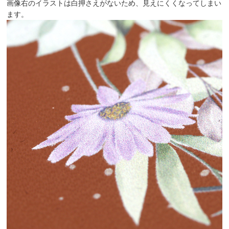
画像右のイラストは白押さえがないため、見えにくくなってしまい
ます。