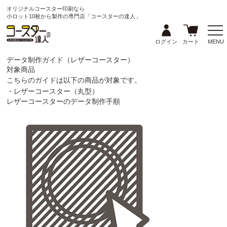
オリジナルコースター印刷なら
小ロット10枚から製作の専門店「コースターの達人」
ログイン
カート
MENU
データ制作ガイド（レザーコースター）
対象商品
こちらのガイドは以下の商品が対象です。
・レザーコースター（丸型）
レザーコースターのデータ制作手順