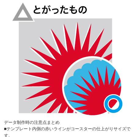
データ制作時の注意点まとめ
■テンプレート内側の赤いラインがコースターの仕上がりサイズで
す。