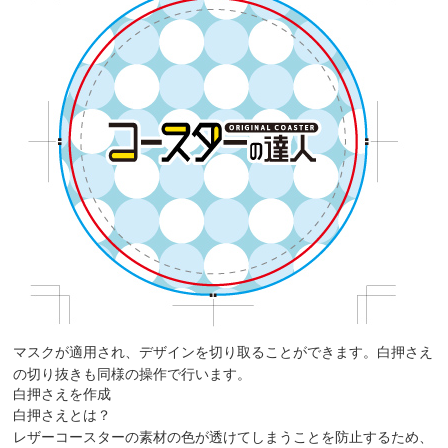
マスクが適用され、デザインを切り取ることができます。白押さえ
の切り抜きも同様の操作で行います。
白押さえを作成
白押さえとは？
レザーコースターの素材の色が透けてしまうことを防止するため、