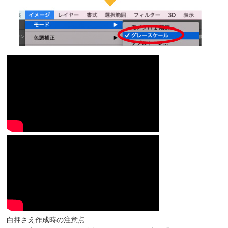
白押さえ作成時の注意点