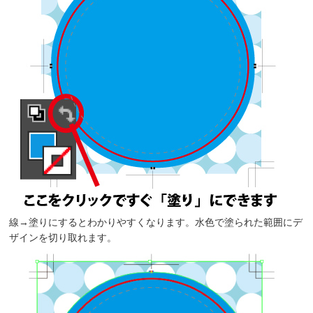
線→塗りにするとわかりやすくなります。水色で塗られた範囲にデ
ザインを切り取れます。