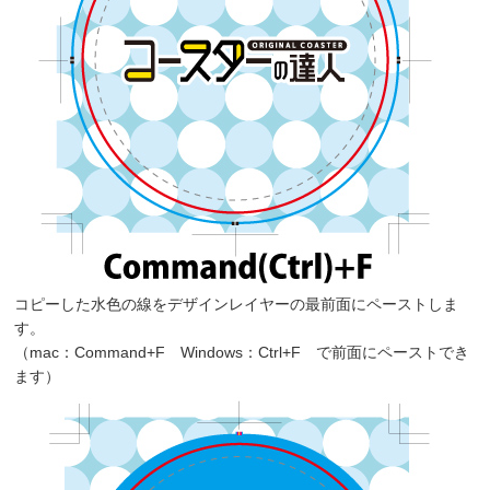
コピーした水色の線をデザインレイヤーの最前面にペーストしま
す。
（mac：Command+F Windows：Ctrl+F で前面にペーストでき
ます）