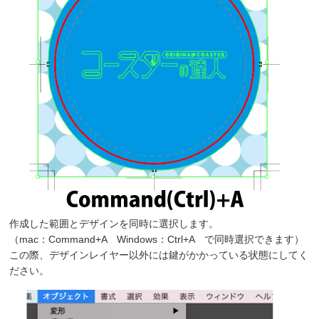
作成した範囲とデザインを同時に選択します。
（mac：Command+A Windows：Ctrl+A で同時選択できます）
この際、デザインレイヤー以外には鍵がかかっている状態にしてく
ださい。