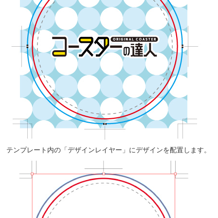
テンプレート内の「デザインレイヤー」にデザインを配置します。