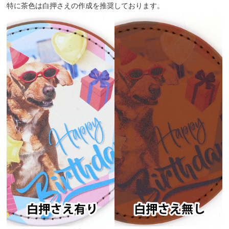
特に茶色は白押さえの作成を推奨しております。