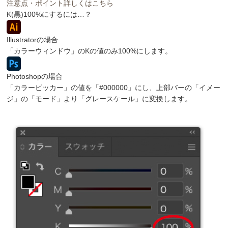
注意点・ポイント詳しくはこちら
K(黒)100%にするには…？
Illustratorの場合
「カラーウィンドウ」のKの値のみ100%にします。
Photoshopの場合
「カラーピッカー」の値を「#000000」にし、上部バーの「イメー
ジ」の「モード」より「グレースケール」に変換します。