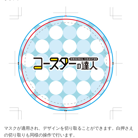
マスクが適用され、デザインを切り取ることができます。白押さえ
の切り取りも同様の操作で行います。