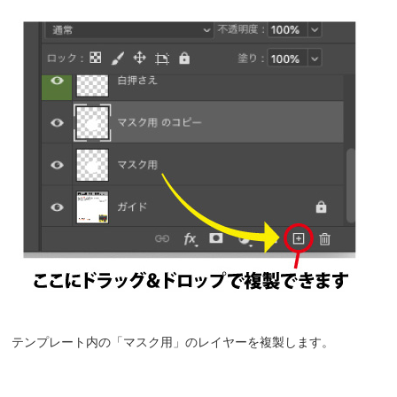
テンプレート内の「マスク用」のレイヤーを複製します。