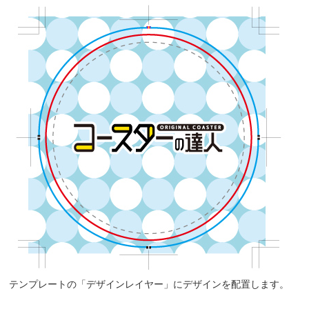
テンプレートの「デザインレイヤー」にデザインを配置します。