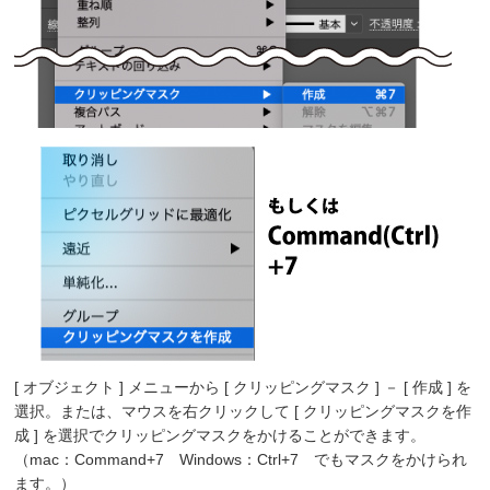
[ オブジェクト ] メニューから [ クリッピングマスク ] － [ 作成 ] を
選択。または、マウスを右クリックして [ クリッピングマスクを作
成 ] を選択でクリッピングマスクをかけることができます。
（mac：Command+7 Windows：Ctrl+7 でもマスクをかけられ
ます。）