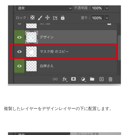
複製したレイヤーをデザインレイヤーの下に配置します。