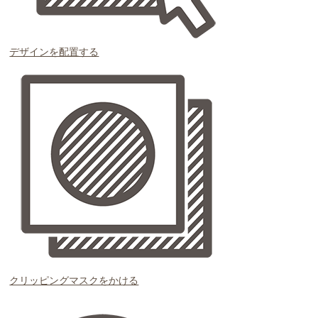
デザインを配置する
クリッピングマスクをかける