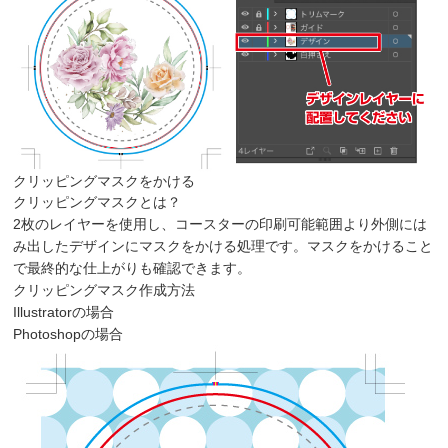
クリッピングマスクをかける
クリッピングマスクとは？
2枚のレイヤーを使用し、コースターの印刷可能範囲より外側には
み出したデザインにマスクをかける処理です。マスクをかけること
で最終的な仕上がりも確認できます。
クリッピングマスク作成方法
Illustratorの場合
Photoshopの場合