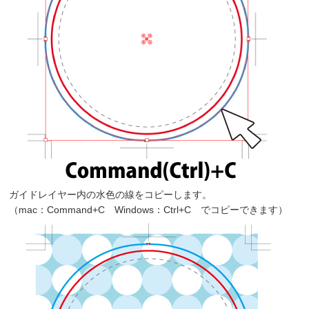
ガイドレイヤー内の水色の線をコピーします。
（mac：Command+C Windows：Ctrl+C でコピーできます）