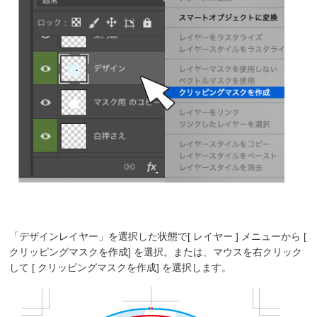
「デザインレイヤー」を選択した状態で[ レイヤー ] メニューから [
クリッピングマスクを作成] を選択。または、マウスを右クリック
して [ クリッピングマスクを作成] を選択します。