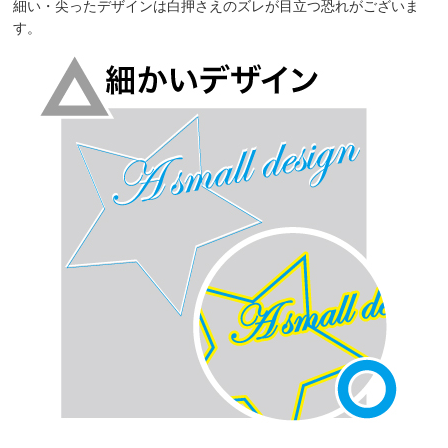
細い・尖ったデザインは白押さえのズレが目立つ恐れがございま
す。