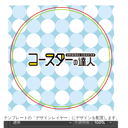
テンプレートの「デザインレイヤー」にデザインを配置します。