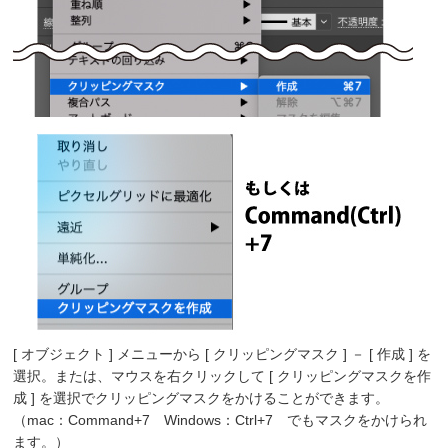
[ オブジェクト ] メニューから [ クリッピングマスク ] － [ 作成 ] を
選択。または、マウスを右クリックして [ クリッピングマスクを作
成 ] を選択でクリッピングマスクをかけることができます。
（mac：Command+7 Windows：Ctrl+7 でもマスクをかけられ
ます。）