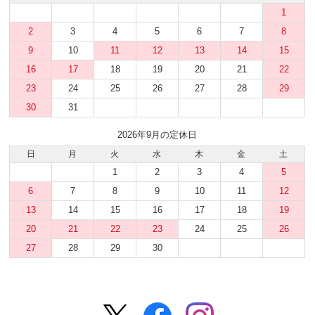
1
2
3
4
5
6
7
8
9
10
11
12
13
14
15
16
17
18
19
20
21
22
23
24
25
26
27
28
29
30
31
2026年9月の定休日
日
月
火
水
木
金
土
1
2
3
4
5
6
7
8
9
10
11
12
13
14
15
16
17
18
19
20
21
22
23
24
25
26
27
28
29
30