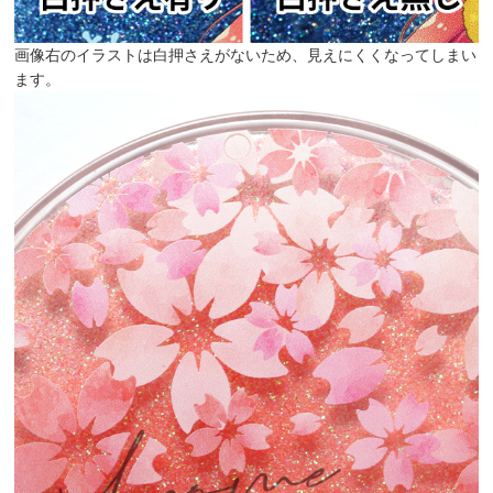
画像右のイラストは白押さえがないため、見えにくくなってしまい
ます。