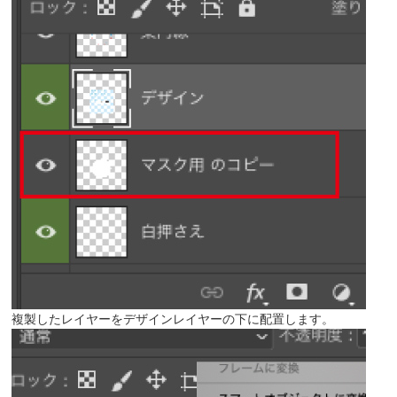
複製したレイヤーをデザインレイヤーの下に配置します。