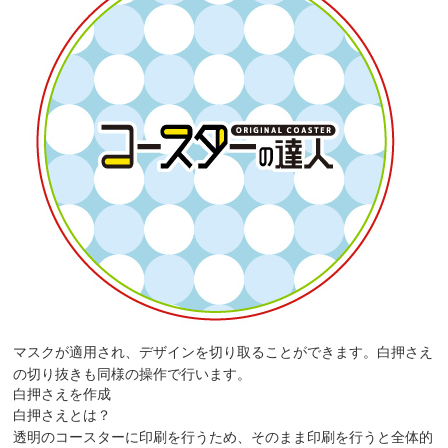
マスクが適用され、デザインを切り取ることができます。白押さえ
の切り抜きも同様の操作で行います。
白押さえを作成
白押さえとは？
透明のコースターに印刷を行うため、そのまま印刷を行うと全体的