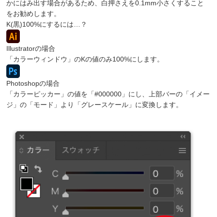
かにはみ出す場合があるため、白押さえを0.1mm小さくすること
をお勧めします。
K(黒)100%にするには…？
Illustratorの場合
「カラーウィンドウ」のKの値のみ100%にします。
Photoshopの場合
「カラーピッカー」の値を「#000000」にし、上部バーの「イメー
ジ」の「モード」より「グレースケール」に変換します。