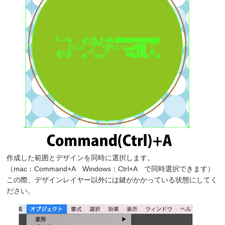
作成した範囲とデザインを同時に選択します。
（mac：Command+A Windows：Ctrl+A で同時選択できます）
この際、デザインレイヤー以外には鍵がかかっている状態にしてく
ださい。