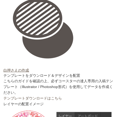
白押さえの作成
テンプレートをダウンロード＆デザインを配置
こちらのガイドを確認の上、必ずコースターの達人専用の入稿テン
プレート（Illustrator / Photoshop形式）を使用してデータを作成く
ださい。
テンプレートダウンロードはこちら
レイヤーの配置イメージ