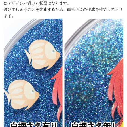
にデザインが透けた状態になります。
透けてしまうことを防止するため、白押さえの作成を推奨しており
ます。