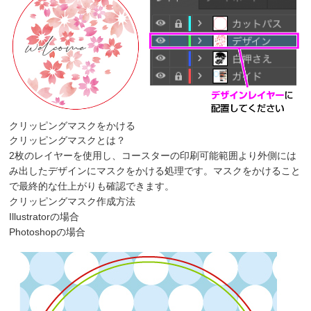
クリッピングマスクをかける
クリッピングマスクとは？
2枚のレイヤーを使用し、コースターの印刷可能範囲より外側には
み出したデザインにマスクをかける処理です。マスクをかけること
で最終的な仕上がりも確認できます。
クリッピングマスク作成方法
Illustratorの場合
Photoshopの場合