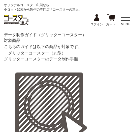
オリジナルコースター印刷なら
小ロット10枚から製作の専門店「コースターの達人」
ログイン
カート
MENU
データ制作ガイド（グリッターコースター）
対象商品
こちらのガイドは以下の商品が対象です。
・グリッターコースター（丸型）
グリッターコースターのデータ制作手順