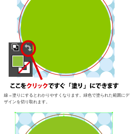
線→塗りにするとわかりやすくなります。緑色で塗られた範囲にデ
ザインを切り取れます。