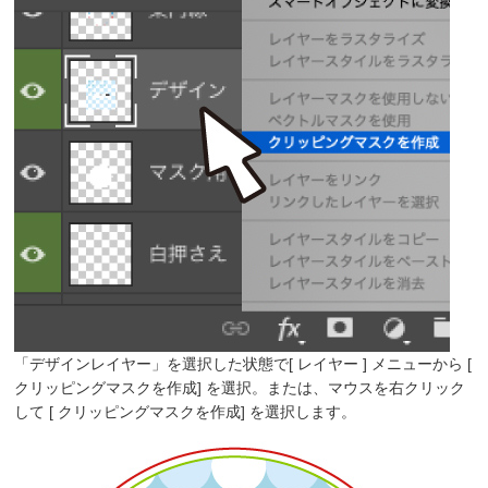
「デザインレイヤー」を選択した状態で[ レイヤー ] メニューから [
クリッピングマスクを作成] を選択。または、マウスを右クリック
して [ クリッピングマスクを作成] を選択します。