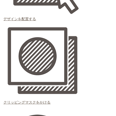
デザインを配置する
クリッピングマスクをかける