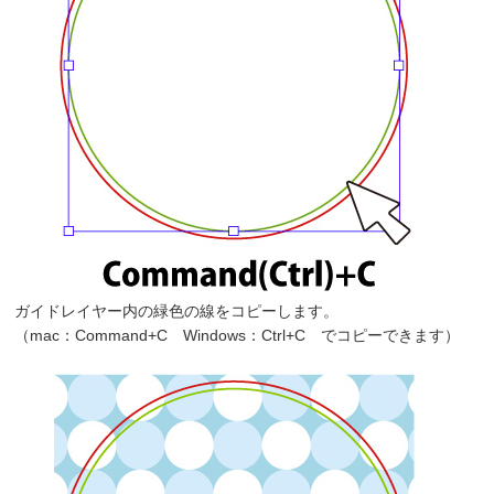
ガイドレイヤー内の緑色の線をコピーします。
（mac：Command+C Windows：Ctrl+C でコピーできます）