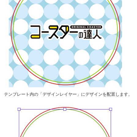
テンプレート内の「デザインレイヤー」にデザインを配置します。