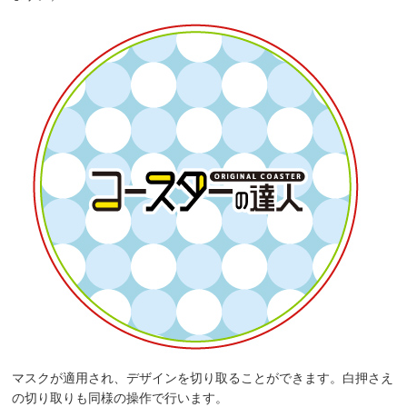
マスクが適用され、デザインを切り取ることができます。白押さえ
の切り取りも同様の操作で行います。