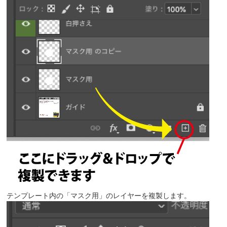
テンプレート内の「マスク用」のレイヤーを複製します。