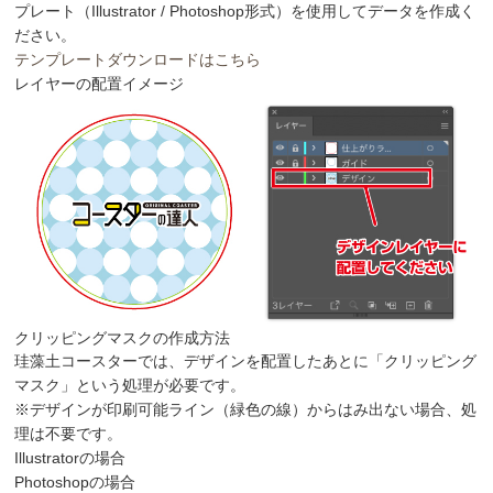
プレート（Illustrator / Photoshop形式）を使用してデータを作成く
ださい。
テンプレートダウンロードはこちら
レイヤーの配置イメージ
クリッピングマスクの作成方法
珪藻土コースターでは、デザインを配置したあとに「クリッピング
マスク」という処理が必要です。
※デザインが印刷可能ライン（緑色の線）からはみ出ない場合、処
理は不要です。
Illustratorの場合
Photoshopの場合