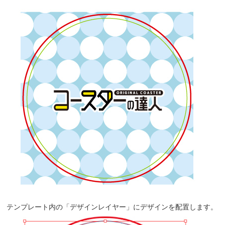
テンプレート内の「デザインレイヤー」にデザインを配置します。