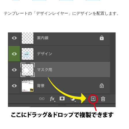
テンプレートの「デザインレイヤー」にデザインを配置します。