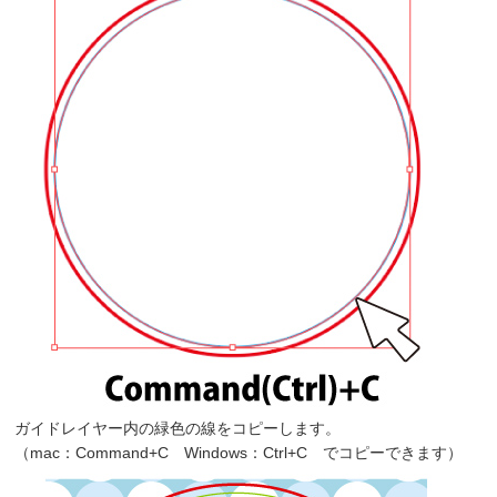
ガイドレイヤー内の緑色の線をコピーします。
（mac：Command+C Windows：Ctrl+C でコピーできます）