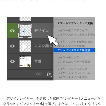
「デザインレイヤー」を選択した状態で[ レイヤー ] メニューから [
クリッピングマスクを作成] を選択。または、マウスを右クリック