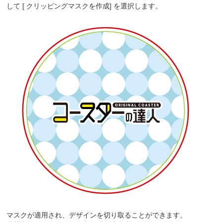
して [ クリッピングマスクを作成] を選択します。
マスクが適用され、デザインを切り取ることができます。