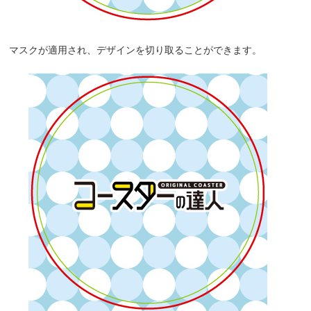
マスクが適用され、デザインを切り取ることができます。