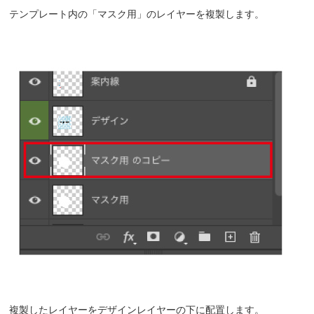
テンプレート内の「マスク用」のレイヤーを複製します。
複製したレイヤーをデザインレイヤーの下に配置します。