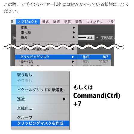
この際、デザインレイヤー以外には鍵がかかっている状態にしてく
ださい。