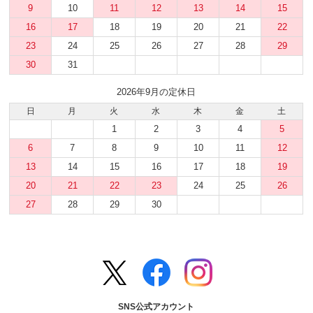
9
10
11
12
13
14
15
16
17
18
19
20
21
22
23
24
25
26
27
28
29
30
31
2026年9月の定休日
日
月
火
水
木
金
土
1
2
3
4
5
6
7
8
9
10
11
12
13
14
15
16
17
18
19
20
21
22
23
24
25
26
27
28
29
30
SNS公式アカウント