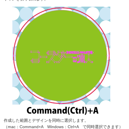
作成した範囲とデザインを同時に選択します。
（mac：Command+A Windows：Ctrl+A で同時選択できます）