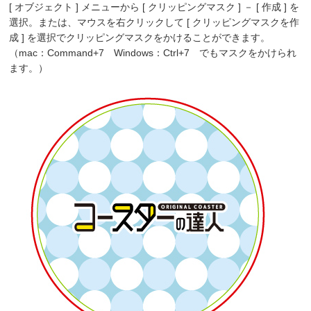
[ オブジェクト ] メニューから [ クリッピングマスク ] － [ 作成 ] を
選択。または、マウスを右クリックして [ クリッピングマスクを作
成 ] を選択でクリッピングマスクをかけることができます。
（mac：Command+7 Windows：Ctrl+7 でもマスクをかけられ
ます。）