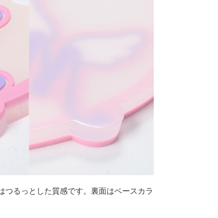
はつるっとした質感です。裏面はベースカラ