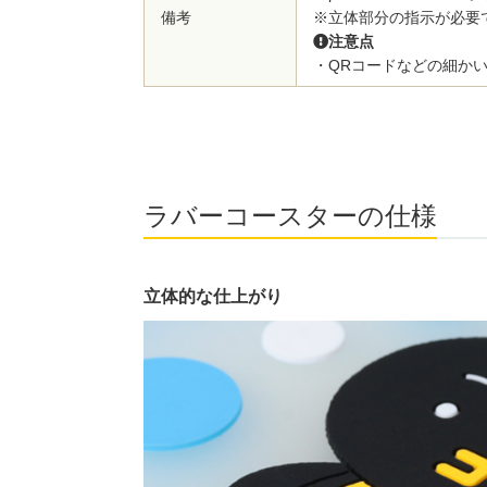
備考
※立体部分の指示が必要
注意点
・QRコードなどの細か
ラバーコースターの仕様
立体的な仕上がり