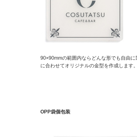
90×90mmの範囲内ならどんな形でも自由
に合わせてオリジナルの金型を作成します
OPP袋個包装