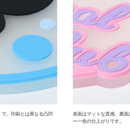
m）で、印刷とは異なる凸凹
表面はマットな質感、裏面
ー一色の仕上がりです。