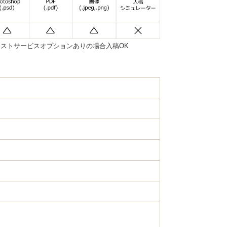
ストサービスオプションありの場合入稿OK