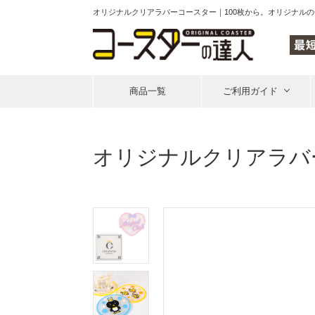
オリジナルクリアラバーコースター｜100枚から。オリジナル
商品一覧
ご利用ガイド
オリジナルクリアラバ