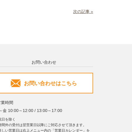
次の記事 »
お問い合わせ
お問い合わせはこちら
営業時間
金 10:00～12:00 / 13:00～17:00
祝日を除く
時間外の受付は翌営業日以降にご対応させて頂きます。
詳しい営業日は右上メニュー内の「営業日カレンダー」を