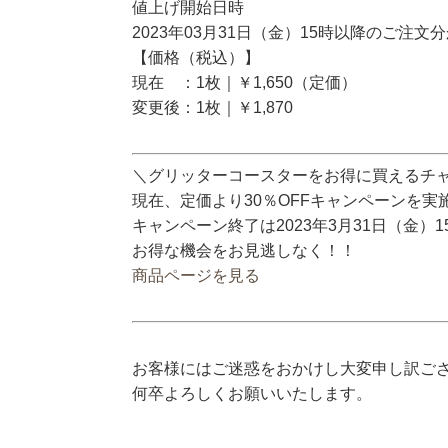
値上げ開始日時
2023年03月31日（金）15時以降のご注文
【価格（税込）】
現在 ：1枚｜￥1,650（定価）
変更後：1枚｜￥1,870
＼グリッターコースターをお得に買えるチ
現在、定価より30％OFFキャンペーンを実
キャンペーン終了は2023年3月31日（金）
お得な機会をお見逃しなく！！
商品ページを見る
お客様にはご迷惑をおかけし大変申し訳ご
何卒よろしくお願いいたします。