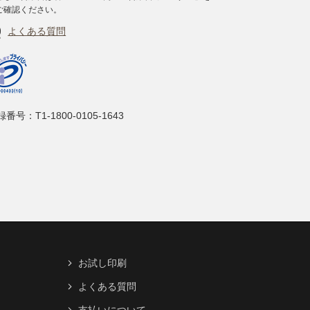
ご確認ください。
よくある質問
番号：T1-1800-0105-1643
お試し印刷
よくある質問