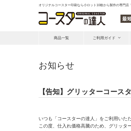
オリジナルコースター印刷なら
小ロット10枚から製作の専門店
商品一覧
ご利用ガイド
お知らせ
【告知】グリッターコースター
いつも「コースターの達人」をご利用いた
この度、仕入れ価格高騰のため、グリッタ