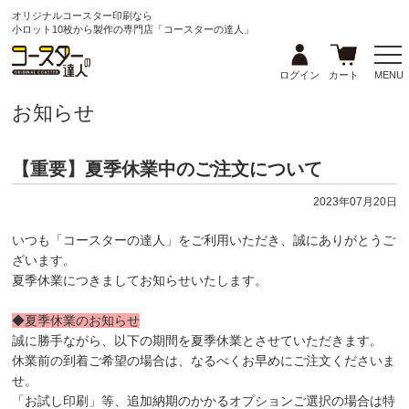
オリジナルコースター印刷なら
小ロット10枚から製作の専門店「コースターの達人」
ログイン
カート
MENU
お知らせ
【重要】夏季休業中のご注文について
2023年07月20日
いつも「コースターの達人」をご利用いただき、誠にありがとうご
ざいます。
夏季休業につきましてお知らせいたします。
◆夏季休業のお知らせ
誠に勝手ながら、以下の期間を夏季休業とさせていただきます。
休業前の到着ご希望の場合は、なるべくお早めにご注文くださいま
せ。
「お試し印刷」等、追加納期のかかるオプションご選択の場合は特