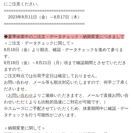
にご注意ください。
==================================
2023年8月11日（金）～8月17日（木）
==================================
◆夏季休業中のご注文・データチェック・納期変更につきまして
＜ご注文・データチェックに関して＞
8月18日（金）より順次、確認・データチェックを進めて参りま
す。
8月18日（金）～8月21日（月）頃まで確認期間とさせていただき
ますので、
ご注文時点では出荷予定日は確定しておりません。
お問い合わせ、メール等も順次対応いたしますので、何卒ご了承く
ださいませ。
（
お問い合わせ
よりご連絡いただきますと、メールで直接お問い合
わせいただくよりも比較的迅速にご対応が可能です。）
※スムーズにご手配させていただくため、休業期間中に確認・デー
タチェックを行う可能性がございます。
＜納期変更に関して＞