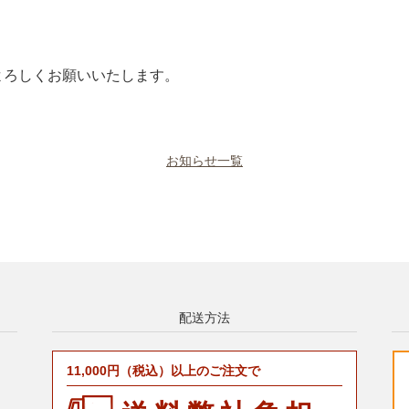
よろしくお願いいたします。
お知らせ一覧
配送方法
11,000円（税込）以上のご注文で