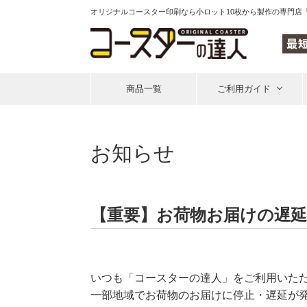
オリジナルコースター印刷なら
小ロット10枚から製作の専門店
商品一覧
ご利用ガイド
お知らせ
【重要】お荷物お届けの遅
いつも「コースターの達人」をご利用いた
一部地域でお荷物のお届けに停止・遅延が