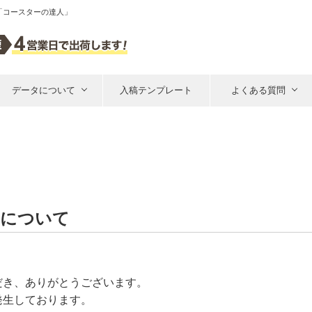
「コースターの達人」
データについて
入稿テンプレート
よくある質問
延について
だき、ありがとうございます。
発生しております。