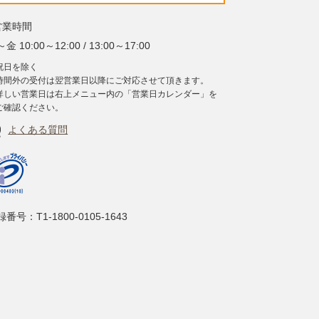
営業時間
金 10:00～12:00 / 13:00～17:00
祝日を除く
時間外の受付は翌営業日以降にご対応させて頂きます。
詳しい営業日は右上メニュー内の「営業日カレンダー」を
ご確認ください。
よくある質問
番号：T1-1800-0105-1643