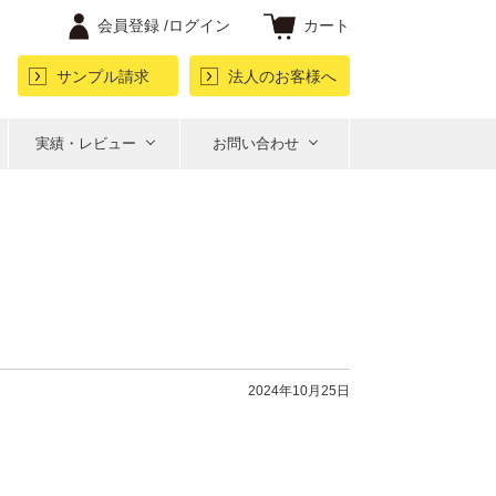
会員登録 /
ログイン
カート
サンプル請求
法人のお客様へ
実績・レビュー
お問い合わせ
2024年10月25日