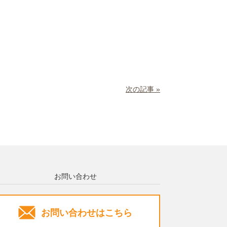
次の記事 »
お問い合わせ
お問い合わせはこちら