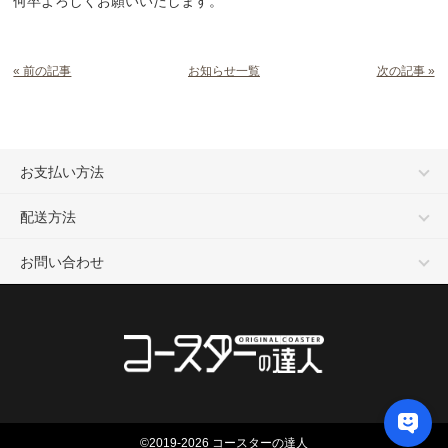
何卒よろしくお願いいたします。
« 前の記事
お知らせ一覧
次の記事 »
お支払い方法
配送方法
お問い合わせ
©2019-2026 コースターの達人