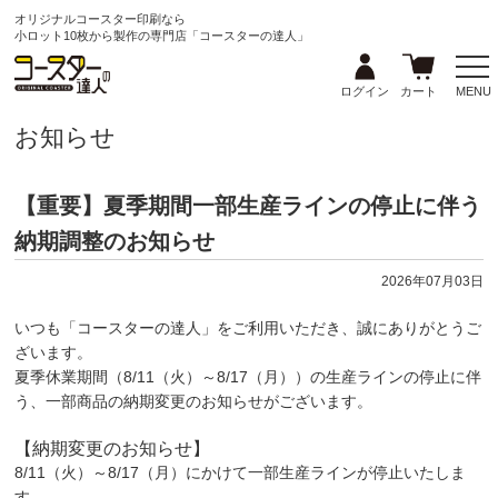
オリジナルコースター印刷なら
小ロット10枚から製作の専門店「コースターの達人」
ログイン
カート
MENU
お知らせ
【重要】夏季期間一部生産ラインの停止に伴う
納期調整のお知らせ
2026年07月03日
いつも「コースターの達人」をご利用いただき、誠にありがとうご
ざいます。
夏季休業期間（8/11（火）～8/17（月））の生産ラインの停止に伴
う、一部商品の納期変更のお知らせがございます。
【納期変更のお知らせ】
8/11（火）～8/17（月）にかけて一部生産ラインが停止いたしま
す。