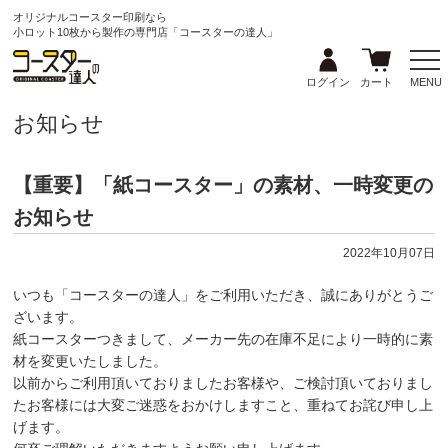
オリジナルコースター印刷なら
小ロット10枚から製作の専門店「コースターの達人」
ログイン
カート
MENU
お知らせ
【重要】「紙コースター」の素材、一時変更の
お知らせ
2022年10月07日
いつも「コースターの達人」をご利用いただき、誠にありがとうご
ざいます。
紙コースターつきまして、メーカー先の在庫不足により一時的に素
材を変更いたしました。
以前からご利用頂いておりましたお客様や、ご検討頂いておりまし
たお客様には大変ご迷惑をおかけしますこと、重ねてお詫び申し上
げます。