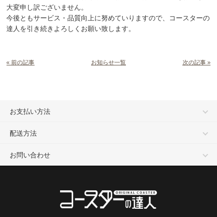
大変申し訳ございません。
今後ともサービス・品質向上に努めていりますので、コースターの
達人を引き続きよろしくお願い致します。
« 前の記事
お知らせ一覧
次の記事 »
お支払い方法
配送方法
お問い合わせ