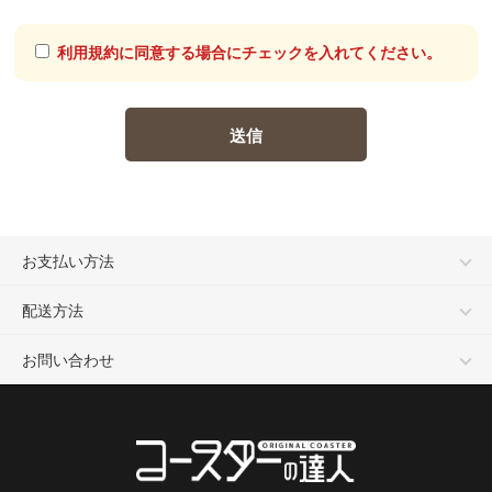
利用規約に同意する場合にチェックを入れてください。
お支払い方法
配送方法
お問い合わせ