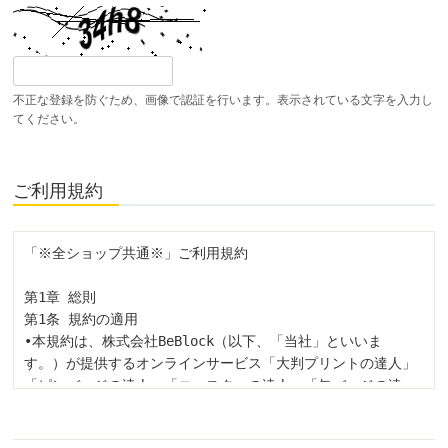
不正な登録を防ぐため、画像で認証を行います。表示されている文字を入力し
てください。
ご利用規約