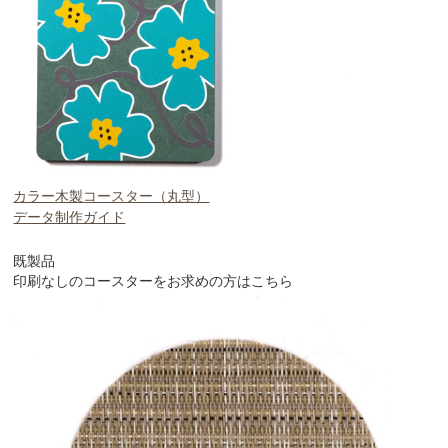
カラー木製コースター（丸型）
データ制作ガイド
既製品
印刷なしのコースターをお求めの方はこちら