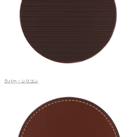
ラバー・シリコン