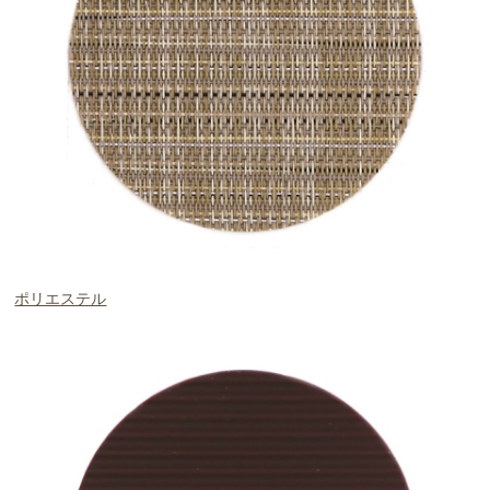
ポリエステル