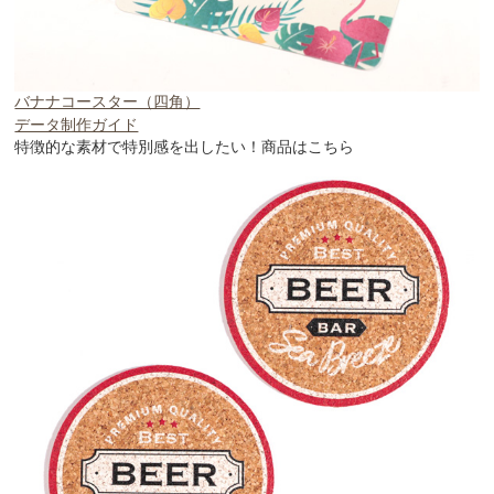
バナナコースター（四角）
データ制作ガイド
特徴的な素材で特別感を出したい！商品はこちら