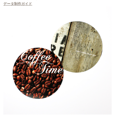
データ制作ガイド