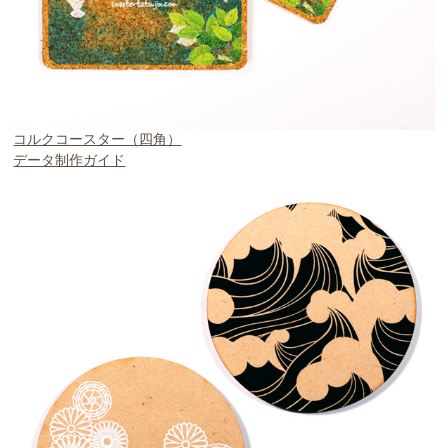
コルクコースター（四角）
データ制作ガイド