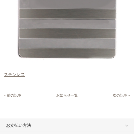
ステンレス
« 前の記事
お知らせ一覧
次の記事 »
お支払い方法