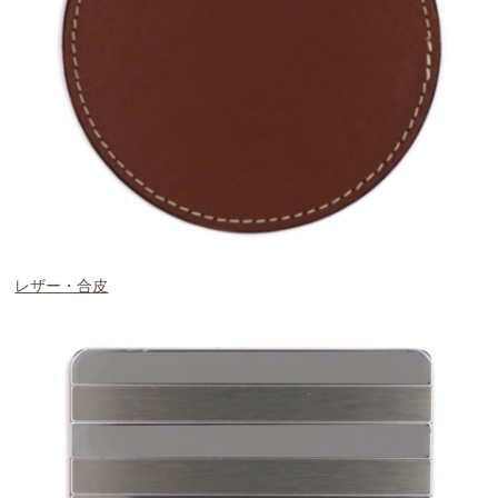
レザー・合皮