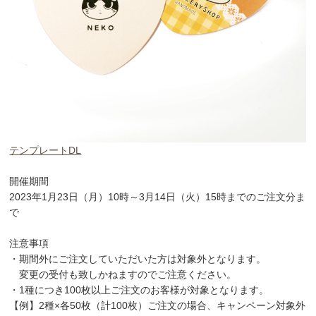
テンプレートDL
開催期間
2023年1月23日（月）10時～3月14日（火）15時までのご注文分ま
で
注意事項
・期間外にご注文していただいた方は対象外となります。
変更の受付も致しかねますのでご注意ください。
・1種につき100枚以上ご注文のお客様が対象となります。
【例】2種×各50枚（計100枚）ご注文の場合、キャンペーン対象外