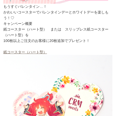
もうすぐバレンタイン…！
かわいいコースターでバレンタインデーとホワイトデーを楽しも
う！♡
キャンペーン概要
紙コースター（ハート型） または スリップレス紙コースター
（ハート型）を
100枚以上ご注文のお客様に20枚追加でプレゼント！
紙コースター（ハート型）