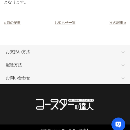
となります。
« 前の記事
お知らせ一覧
次の記事 »
お支払い方法
配送方法
お問い合わせ