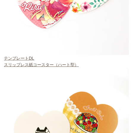
テンプレートDL
スリップレス紙コースター（ハート型）