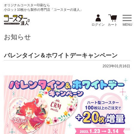
オリジナルコースター印刷なら
小ロット10枚から製作の専門店「コースターの達人」
ログイン
カート
MENU
お知らせ
バレンタイン＆ホワイトデーキャンペーン
2023年01月16日